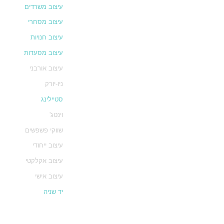
עיצוב משרדים
עיצוב מסחרי
עיצוב חנויות
עיצוב מסעדות
עיצוב אורבני
ניו-יורק
סטיילינג
וינטג'
שווקי פשפשים
עיצוב ייחודי
עיצוב אקלקטי
עיצוב אישי
יד שניה