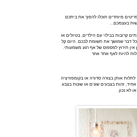
פריטים מיוחדים תוכלו להפוך את ביתכם
ות בעצמכם...
 קרובות בבילוי עם הילדים, בטיולים או
כל דבר שמושך את תשומת לבכם. היום קל
ן אין תירוץ לפספוס של אף רגע משמעותי.
ות להיות לאף אחד אחר
 לתלות אותן בצורה סדורה או בקומפוזיציה
אחיד, זהות בצבעים שונים או שונות בצבע
ו לא נכון.