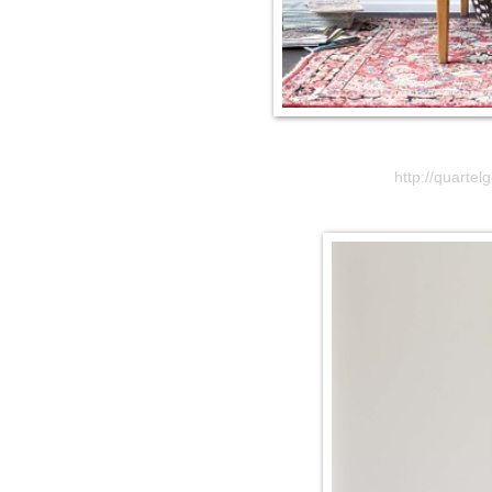
http://quarte