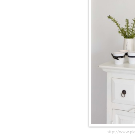
http://www.pla