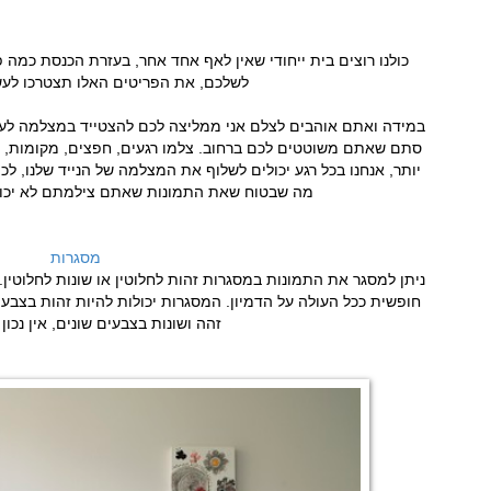
כולנו רוצים בית ייחודי שאין לאף אחד אחר, בעזרת הכנסת כמה 
לשלכם, את הפריטים האלו תצטרכו לעש
במידה ואתם אוהבים לצלם אני ממליצה לכם להצטייד במצלמה לעתים
סתם שאתם משוטטים לכם ברחוב. צלמו רגעים, חפצים, מקומות, 
יותר, אנחנו בכל רגע יכולים לשלוף את המצלמה של הנייד שלנו, לכ
מה שבטוח שאת התמונות שאתם צילמתם לא יכול
מסגרות
ניתן למסגר את התמונות במסגרות זהות לחלוטין או שונות לחלוטין.
חופשית ככל העולה על הדמיון. המסגרות יכולות להיות זהות בצבע 
זהה ושונות בצבעים שונים, אין נכון א