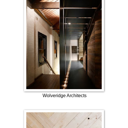
Wolveridge Architects