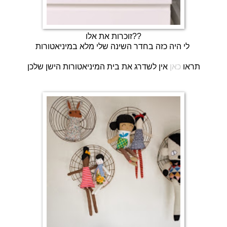
זוכרות את אלו??
לי היה כזה בחדר השינה שלי מלא במיניאטורות
תראו
כאן
אין לשדרג את בית המיניאטורות הישן שלכן