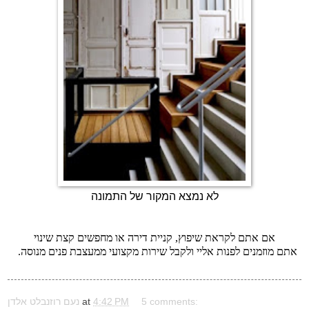
לא נמצא המקור של התמונה
אם אתם לקראת שיפוץ, קניית דירה או מחפשים קצת שינוי
אתם מוזמנים לפנות אליי ולקבל שירות מקצועי ממעצבת פנים מנוסה.
5 comments:
4:42 PM
at
נעם רוזנבלט אלדן