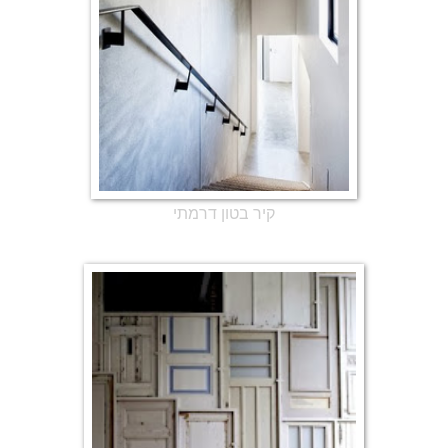
קיר בטון דרמתי