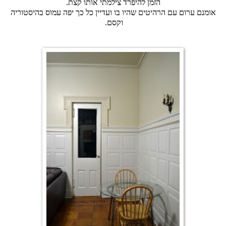
הזמן להיפרד צילמתי אותו קצת.
אומנם ערום עם הרהיטים שהיו בו ועדיין כל כך יפה עמוס בהיסטוריה
וקסם.