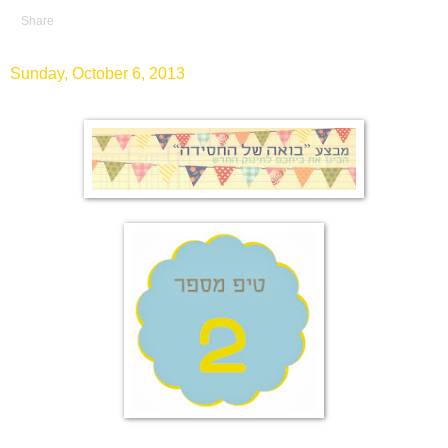
Share
Sunday, October 6, 2013