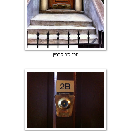
הכניסה לבניין