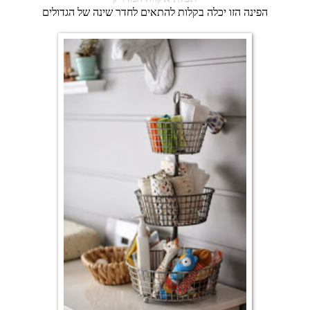
הפינה הזו יכלה בקלות להתאים לחדר שינה של הגדולים