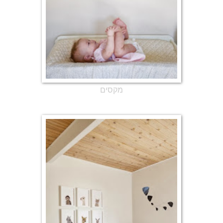
מקסים