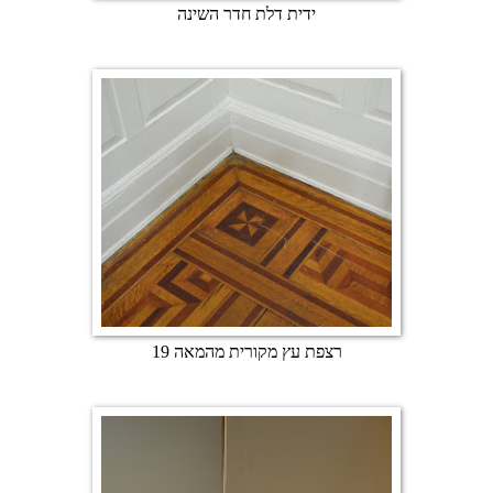
ידית דלת חדר השינה
רצפת עץ מקורית מהמאה 19