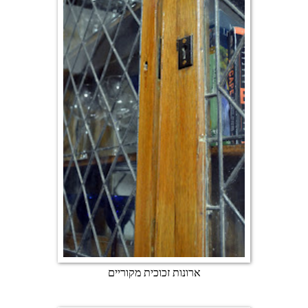
ארונות זכוכית מקוריים