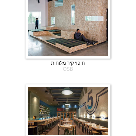
חיפוי קיר מלוחות
OSB