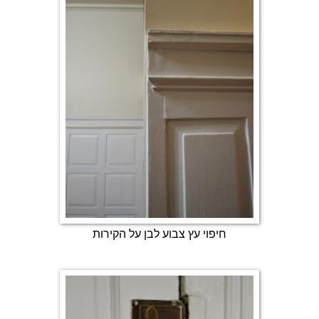
חיפוי עץ צבוע לבן על הקירות