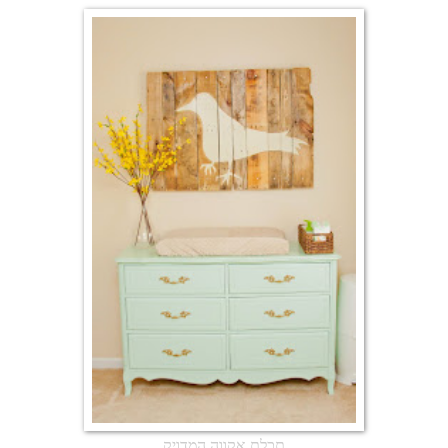
תכלת אקווה המדויק