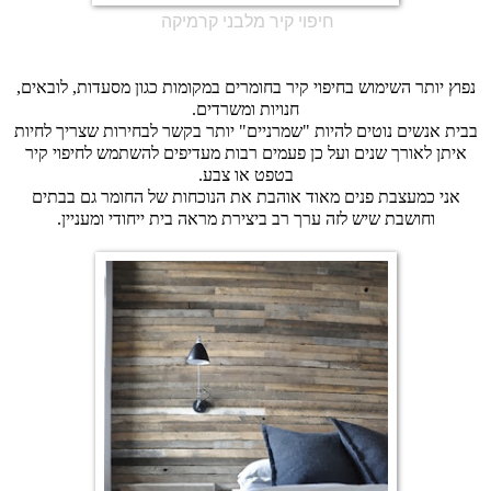
חיפוי קיר מלבני קרמיקה
נפוץ יותר השימוש בחיפוי קיר בחומרים במקומות כגון מסעדות, לובאים,
חנויות ומשרדים.
בבית אנשים נוטים להיות "שמרניים" יותר בקשר לבחירות שצריך לחיות
איתן לאורך שנים ועל כן פעמים רבות מעדיפים להשתמש לחיפוי קיר
בטפט או צבע.
אני כמעצבת פנים מאוד אוהבת את הנוכחות של החומר גם בבתים
וחושבת שיש לזה ערך רב ביצירת מראה בית ייחודי ומעניין.