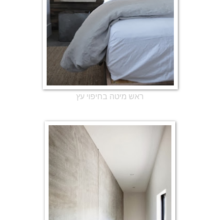
ראש מיטה בחיפוי עץ