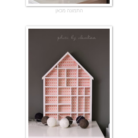
התמונה מכאן