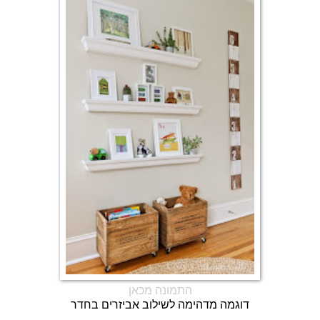
התמונה מכאן
דוגמה מדהימה לשילוב אביזרים בחדר