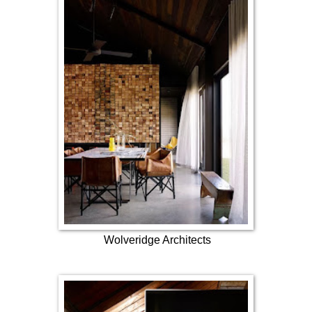
Wolveridge Architects