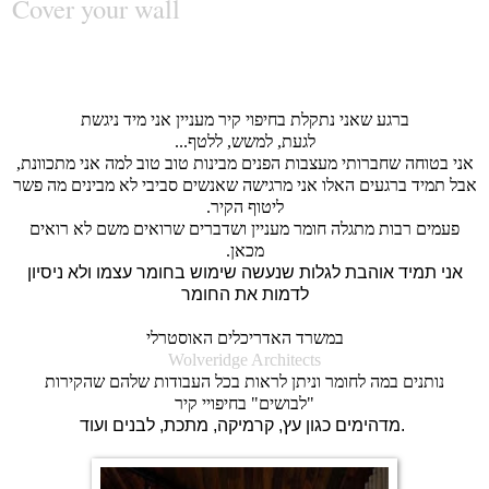
Cover your wall
ברגע שאני נתקלת בחיפוי קיר מעניין אני מיד ניגשת
לגעת, למשש, ללטף...
אני בטוחה שחברותי מעצבות הפנים מבינות טוב טוב למה אני מתכוונת,
אבל תמיד ברגעים האלו אני מרגישה שאנשים סביבי לא מבינים מה פשר
ליטוף הקיר.
פעמים רבות מתגלה חומר מעניין ושדברים שרואים משם לא רואים
מכאן.
אני תמיד אוהבת לגלות שנעשה שימוש בחומר עצמו ולא ניסיון
לדמות את החומר
במשרד האדריכלים האוסטרלי
Wolveridge Architects
נותנים במה לחומר וניתן לראות בכל העבודות שלהם שהקירות
"לבושים" בחיפויי קיר
מדהימים כגון עץ, קרמיקה, מתכת, לבנים ועוד.