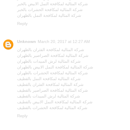
شركة المثالية لمكافحة النمل الابيض بالخبر
شركة المثالية لمكافحة الحشرات بالخبر
شركة المثالية لمكافحة النمل بالظهران
Reply
Unknown
March 20, 2017 at 12:27 AM
شركة المثالية لمكافحة الفئران بالظهران
شركة المثالية لمكافحة الصراصير بالظهران
شركة المثالية لرش المبيدات بالظهران
شركة المثالية لمكافحة النمل الابيض بالظهران
شركة المثالية لمكافحة الحشرات بالظهران
شركة المثالية لمكافحة النمل بالقطيف
شركة المثالية لمكافحة الفئران بالقطيف
شركة المثالية لمكافحة الصراصير بالقطيف
شركة المثالية لرش المبيدات بالقطيف
شركة المثالية لمكافحة النمل الابيض بالقطيف
شركة المثالية لمكافحة الحشرات بالقطيف
Reply