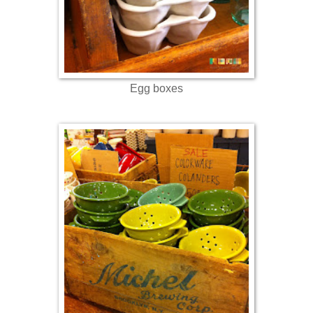
Egg boxes