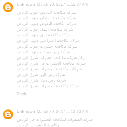
Unknown
March 20, 2017 at 12:07 AM
شركة مكافحة الثعابين جنوب الرياض
شركة مكافحة الفئران جنوب الرياض
شركة مكافحة البعوض جنوب الرياض
شركة مكافحة النمل جنوب الرياض
شركة مكافحة البق جنوب الرياض
شركة مكافحة الصراصير جنوب الرياض
شركة مكافحة حشرات جنوب الرياض
شركة رش مبيدات جنوب الرياض
رقم شركة مكافحة حشرات شرق الرياض
شركة مكافحة الحشرات في شرق الرياض
شركات مكافحة الحشرات شرق الرياض
شركة رش البق شرق الرياض
شركة رش دفان شرق الرياض
شركة مكافحة الحشرات شرق الرياض
Reply
Unknown
March 20, 2017 at 12:13 AM
شركة الصفرات لمكافحة الحشرات في الرياض
مكافحة الحشرات بالرياض