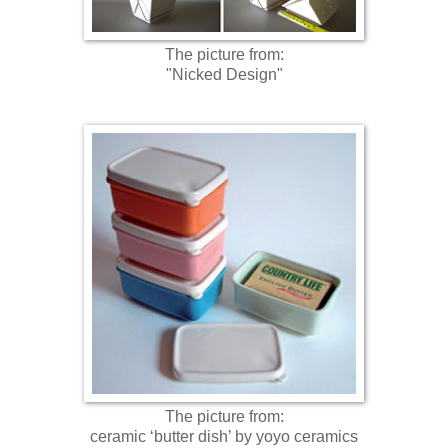
The picture from:
"Nicked Design"
The picture from:
ceramic ‘butter dish’ by yoyo ceramics