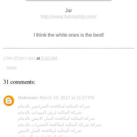
Jar
http://www.fishseddy.com/
I think the white ones is the best!
5:40 AM
at
נעם רוזנבלט אלדן
Share
31 comments:
Unknown
March 19, 2017 at 11:07 PM
شركة المثالية لمكافحة الصراصير بالدمام
شركة المثالية لرش المبيدات بالدمام
شركة المثالية لمكافحة النمل الابيض بالدمام
شركة شركة المثالية لمكافحة الحشرات بالدمام
شركة المثالية لمكافحة النمل الابيض
شركة المثالية لرش المبيدات