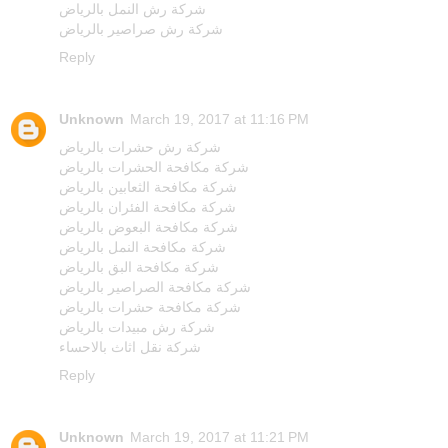
شركة رش النمل بالرياض
شركة رش صراصير بالرياض
Reply
Unknown
March 19, 2017 at 11:16 PM
شركة رش حشرات بالرياض
شركة مكافحة الحشرات بالرياض
شركة مكافحة الثعابين بالرياض
شركة مكافحة الفئران بالرياض
شركة مكافحة البعوض بالرياض
شركة مكافحة النمل بالرياض
شركة مكافحة البق بالرياض
شركة مكافحة الصراصير بالرياض
شركة مكافحة حشرات بالرياض
شركة رش مبيدات بالرياض
شركة نقل اثاث بالاحساء
Reply
Unknown
March 19, 2017 at 11:21 PM