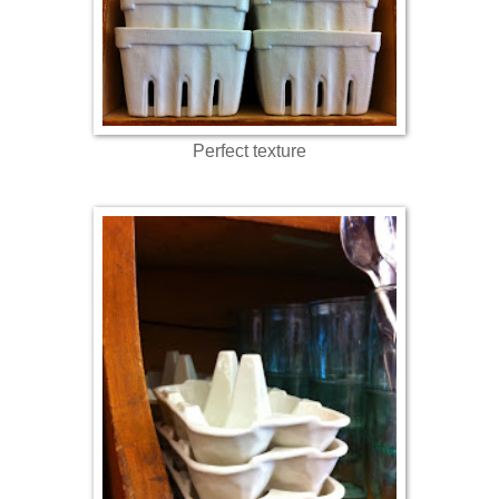
Perfect texture