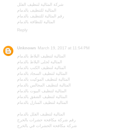
شركة المثالية لتنظيف الفلل
المثالية للتنظيف بالدمام
رقم المثالية للتنظيف بالدمام
المثالية للنظافة بالدمام
Reply
Unknown
March 19, 2017 at 11:54 PM
المثالية لتنظيف البلاط بالدمام
المثالية لجلى البلاط بالدمام
المثالية لتنظيف الكنب بالدمام
المثالية لتنظيف السجاد بالدمام
المثالية لتنظيف الموكيت بالدمام
المثالية لتنظيف المجالس بالدمام
المثالية لتنظيف البيوت بالدمام
المثالية لتنظيف الشقق بالدمام
المثالية لتنظيف المنازل بالدمام
المثالية لتنظيف الفلل بالدمام
رقم شركة مكافحة حشرات بالخرج
شركة مكافحة الحشرات في بالخرج