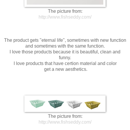
The picture from:
http://www.fishseddy.com/
The product gets "eternal life", sometimes with new function
and sometimes with the same function.
I love those products because it is beautiful, clean and
funny.
I love products that have certion
material and color
get a new aesthetics.
The picture from:
http://www.fishseddy.com/