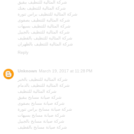
شركة المثالية للتنظيف ببقيق
شركة المثالية للتنظيف بعنك
شركة المثالية للتنظيف براس تنورة
شركة المثالية للتنظيف بصفوى
شركة المثالية للتنظيف بسيهات
شركة المثالية للتنظيف بالجبيل
شركة المثالية للتنظيف بالقطيف
شركة المثالية للتنظيف بالظهران
Reply
Unknown
March 19, 2017 at 11:28 PM
شركة المثالية للتنظيف بالخبر
شركة المثالية للتنظيف بالدمام
شركة المثالية للتنظيف
شركة صيانة مسابح ببقيق
شركة صيانة مسابح بصفوى
شركة صيانة مسابح براس تنورة
شركة صيانة مسابح بسيهات
شركة صيانة مسابح بالجبيل
شركة صيانة مسابح بالقطيف