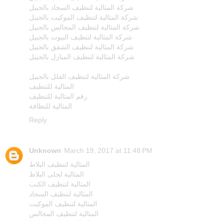
شركة المثالية لتنظيف السجاد بالجبيل
شركة المثالية لتنظيف الموكيت بالجبيل
شركة المثالية لتنظيف المجالس بالجبيل
شركة المثالية لتنظيف البيوت بالجبيل
شركة المثالية لتنظيف الشقق بالجبيل
شركة المثالية لتنظيف المنازل بالجبيل
شركة المثالية لتنظيف الفلل بالجبيل
المثالية للتنظيف
رقم المثالية للتنظيف
المثالية للنظافة
Reply
Unknown
March 19, 2017 at 11:48 PM
المثالية لتنظيف البلاط
المثالية لجلى البلاط
المثالية لتنظيف الكنب
المثالية لتنظيف السجاد
المثالية لتنظيف الموكيت
المثالية لتنظيف المجالس