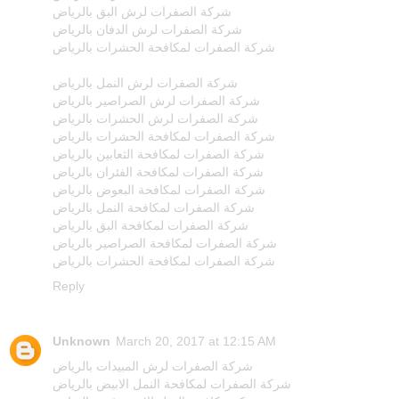
شركة الصفرات لرش البق بالرياض
شركة الصفرات لرش الدفان بالرياض
شركة الصفرات لمكافحة الحشرات بالرياض
شركة الصفرات لرش النمل بالرياض
شركة الصفرات لرش الصراصير بالرياض
شركة الصفرات لرش الحشرات بالرياض
شركة الصفرات لمكافحة الحشرات بالرياض
شركة الصفرات لمكافحة الثعابين بالرياض
شركة الصفرات لمكافحة الفئران بالرياض
شركة الصفرات لمكافحة البعوض بالرياض
شركة الصفرات لمكافحة النمل بالرياض
شركة الصفرات لمكافحة البق بالرياض
شركة الصفرات لمكافحة الصراصير بالرياض
شركة الصفرات لمكافحة الحشرات بالرياض
Reply
Unknown
March 20, 2017 at 12:15 AM
شركة الصفرات لرش المبيدات بالرياض
شركة الصفرات لمكافحة النمل الابيض بالرياض