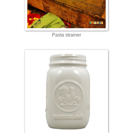
Pasta strainer