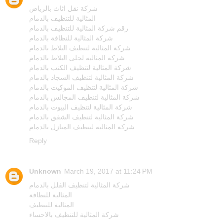
شركة نقل اثاث بالرياض
المثالية للتنظيف بالدمام
رقم شركة المثالية للتنظيف بالدمام
شركة المثالية للنظافة بالدمام
شركة المثالية لتنظيف البلاط بالدمام
شركة المثالية لجلى البلاط بالدمام
شركة المثالية لتنظيف الكنب بالدمام
شركة المثالية لتنظيف السجاد بالدمام
شركة المثالية لتنظيف الموكيت بالدمام
شركة المثالية لتنظيف المجالس بالدمام
شركة المثالية لتنظيف البيوت بالدمام
شركة المثالية لتنظيف الشقق بالدمام
شركة المثالية لتنظيف المنازل بالدمام
Reply
Unknown
March 19, 2017 at 11:24 PM
شركة المثالية لتنظيف الفلل بالدمام
المثالية للنظافة
المثالية للتنظيف
شركة المثالية للتنظيف بالاحساء