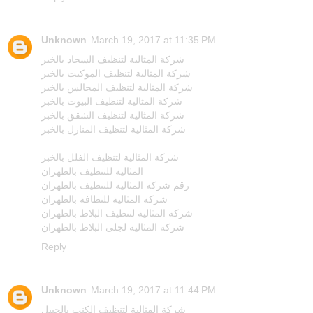
Unknown
March 19, 2017 at 11:35 PM
شركة المثالية لتنظيف السجاد بالخبر
شركة المثالية لتنظيف الموكيت بالخبر
شركة المثالية لتنظيف المجالس بالخبر
شركة المثالية لتنظيف البيوت بالخبر
شركة المثالية لتنظيف الشقق بالخبر
شركة المثالية لتنظيف المنازل بالخبر
شركة المثالية لتنظيف الفلل بالخبر
المثالية للتنظيف بالظهران
رقم شركة المثالية للتنظيف بالظهران
شركة المثالية للنظافة بالظهران
شركة المثالية لتنظيف البلاط بالظهران
شركة المثالية لجلى البلاط بالظهران
Reply
Unknown
March 19, 2017 at 11:44 PM
شركة المثالية لتنظيف الكنب بالجبيل