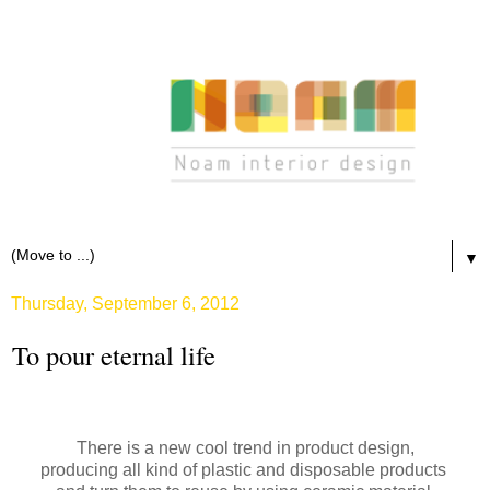
▼
Thursday, September 6, 2012
To pour eternal life
There is a new cool trend in product design,
producing all kind of plastic and disposable
products