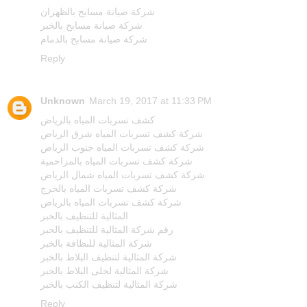
شركة صيانة مسابح بالظهران
شركة صيانة مسابح بالخبر
شركة صيانة مسابح بالدمام
Reply
Unknown
March 19, 2017 at 11:33 PM
كشف تسربات المياه بالرياض
شركة كشف تسربات المياه شرق الرياض
شركة كشف تسربات المياه جنوب الرياض
شركة كشف تسربات المياه بالمزاحمية
شركة كشف تسربات المياه شمال الرياض
شركة كشف تسربات المياه بالخرج
شركة كشف تسربات المياه بالرياض
المثالية للتنظيف بالخبر
رقم شركة المثالية للتنظيف بالخبر
شركة المثالية للنظافة بالخبر
شركة المثالية لتنظيف البلاط بالخبر
شركة المثالية لجلى البلاط بالخبر
شركة المثالية لتنظيف الكنب بالخبر
Reply