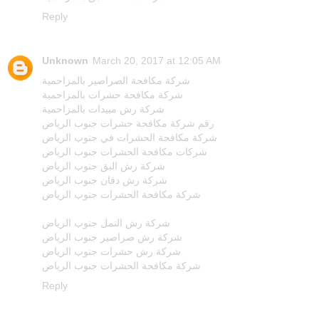
Reply
Unknown
March 20, 2017 at 12:05 AM
شركة مكافحة الصراصير بالمزاحمية
شركة مكافحة حشرات بالمزاحمية
شركة رش مبيدات بالمزاحمية
رقم شركة مكافحة حشرات جنوب الرياض
شركة مكافحة الحشرات في جنوب الرياض
شركات مكافحة الحشرات جنوب الرياض
شركة رش البق جنوب الرياض
شركة رش دفان جنوب الرياض
شركة مكافحة الحشرات جنوب الرياض
شركة رش النمل جنوب الرياض
شركة رش صراصير جنوب الرياض
شركة رش حشرات جنوب الرياض
شركة مكافحة الحشرات جنوب الرياض
Reply