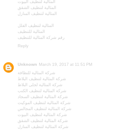
المثالية لتنظيف البيوت
المثالية لتنظيف الشقق
المثالية لتنظيف المنازل
المثالية لتنظيف الفلل
المثالية للتنظيف
رقم شركة المثالية للتنظيف
Reply
Unknown
March 19, 2017 at 11:51 PM
شركة المثالية للنظافة
شركة المثالية لتنظيف البلاط
شركة المثالية لجلى البلاط
شركة المثالية لتنظيف الكنب
شركة المثالية لتنظيف السجاد
شركة المثالية لتنظيف الموكيت
شركة المثالية لتنظيف المجالس
شركة المثالية لتنظيف البيوت
شركة المثالية لتنظيف الشقق
شركة المثالية لتنظيف المنازل