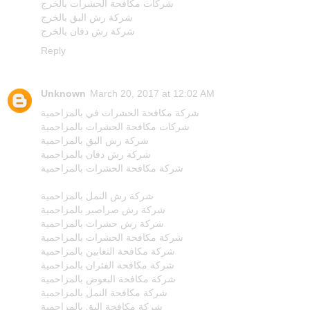
شركات مكافحة الحشرات بالخرج
شركة رش البق بالخرج
شركة رش دفان بالخرج
Reply
Unknown
March 20, 2017 at 12:02 AM
شركة مكافحة الحشرات في بالمزاحمية
شركات مكافحة الحشرات بالمزاحمية
شركة رش البق بالمزاحمية
شركة رش دفان بالمزاحمية
شركة مكافحة الحشرات بالمزاحمية
شركة رش النمل بالمزاحمية
شركة رش صراصير بالمزاحمية
شركة رش حشرات بالمزاحمية
شركة مكافحة الحشرات بالمزاحمية
شركة مكافحة الثعابين بالمزاحمية
شركة مكافحة الفئران بالمزاحمية
شركة مكافحة البعوض بالمزاحمية
شركة مكافحة النمل بالمزاحمية
شركة مكافحة البق بالمزاحمية