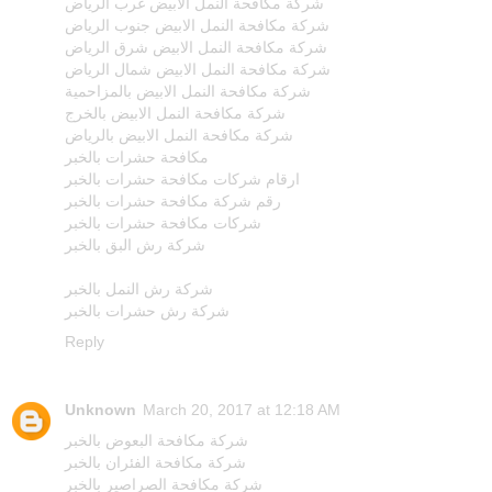
شركة مكافحة النمل الابيض غرب الرياض
شركة مكافحة النمل الابيض جنوب الرياض
شركة مكافحة النمل الابيض شرق الرياض
شركة مكافحة النمل الابيض شمال الرياض
شركة مكافحة النمل الابيض بالمزاحمية
شركة مكافحة النمل الابيض بالخرج
شركة مكافحة النمل الابيض بالرياض
مكافحة حشرات بالخبر
ارقام شركات مكافحة حشرات بالخبر
رقم شركة مكافحة حشرات بالخبر
شركات مكافحة حشرات بالخبر
شركة رش البق بالخبر
شركة رش النمل بالخبر
شركة رش حشرات بالخبر
Reply
Unknown
March 20, 2017 at 12:18 AM
شركة مكافحة البعوض بالخبر
شركة مكافحة الفئران بالخبر
شركة مكافحة الصراصير بالخبر