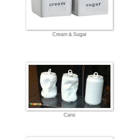
Cream & Sugar
Cans