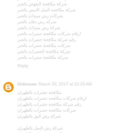
شركة مكافحة البعوض بالخبر
شركة مكافحة النمل الابيض بالخبر
شركات رش مبيدات بالخبر
شركة رش دفان بالخبر
شركة رش مبيدات بالخبر
ارقام شركات مكافحة حشرات بالخبر
رقم شركة مكافحة حشرات بالخبر
شركات مكافحة حشرات بالخبر
شركة مكافحة الحشرات بالخبر
شركة مكافحة حشرات بالخبر
Reply
Unknown
March 20, 2017 at 12:20 AM
مكافحة حشرات بالظهران
ارقام شركات مكافحة حشرات بالظهران
رقم شركة مكافحة حشرات بالظهران
شركات مكافحة حشرات بالظهران
شركة رش البق بالظهران
شركة رش النمل بالظهران