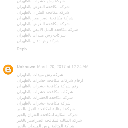
شركة رش حشرات بالظهران
شركة مكافحة البعوض بالظهران
شركة مكافحة الفئران بالظهران
شركة مكافحة الصراصير بالظهران
شركة مكافحة البعوض بالظهران
شركة مكافحة النمل الابيض بالظهران
شركات رش مبيدات بالظهران
شركة رش دفان بالظهران
Reply
Unknown
March 20, 2017 at 12:24 AM
شركة رش مبيدات بالظهران
ارقام شركات مكافحة حشرات بالظهران
رقم شركة مكافحة حشرات بالظهران
شركات مكافحة حشرات بالظهران
شركة مكافحة الحشرات بالظهران
شركة مكافحة حشرات بالظهران
شركة المثالية لمكافحة النمل بالخبر
شركة المثالية لمكافحة الفئران بالخبر
شركة المثالية لمكافحة الصراصير بالخبر
شركة المثالية لرش المبيدات بالخبر