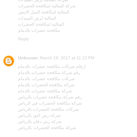
شركة المثالية لمكافحة الحشرات
المثالية لمكافحة النمل الابيض
المثالية لرش المبيدات
المثالية لمكافحة الحشرات
مكافحة حشرات بالدمام
Reply
Unknown
March 19, 2017 at 11:12 PM
ارقام شركات مكافحة حشرات بالدمام
رقم شركة مكافحة حشرات بالدمام
شركات مكافحة حشرات بالدمام
شركة مكافحة الحشرات بالدمام
شركة مكافحة حشرات بالدمام
رقم شركة مكافحة حشرات بالرياض
شركة مكافحة الحشرات في الرياض
شركات مكافحة الحشرات بالرياض
شركة رش البق بالرياض
شركة رش دفان بالرياض
شركة مكافحة الحشرات بالرياض